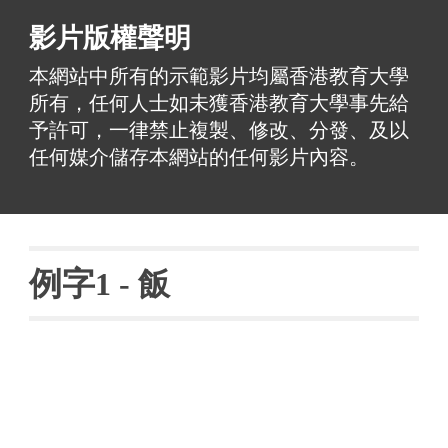
影片版權聲明
本網站中所有的示範影片均屬香港教育大學
所有，任何人士如未獲香港教育大學事先給
予許可，一律禁止複製、修改、分發、及以
任何媒介儲存本網站的任何影片內容。
例字
1 - 
飯