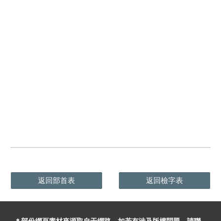
返回部首表
返回檢字表