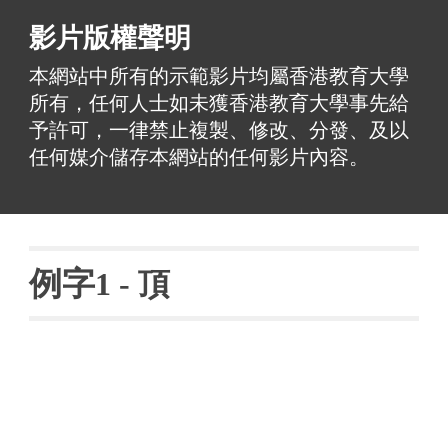
影片版權聲明
本網站中所有的示範影片均屬香港教育大學
所有，任何人士如未獲香港教育大學事先給
予許可，一律禁止複製、修改、分發、及以
任何媒介儲存本網站的任何影片內容。
例字
1 - 
頂