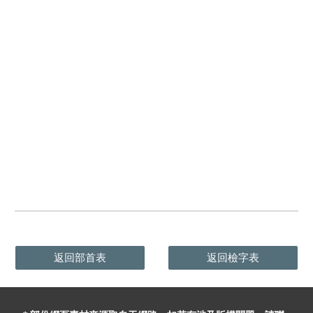
返回部首表
返回檢字表