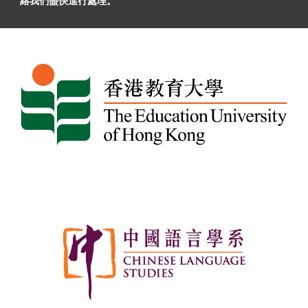
絡我們盡快進行處理。