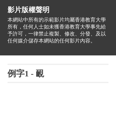
影片版權聲明
本網站中所有的示範影片均屬香港教育大學
所有，任何人士如未獲香港教育大學事先給
予許可，一律禁止複製、修改、分發、及以
任何媒介儲存本網站的任何影片內容。
例字
1 - 
靦