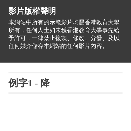
影片版權聲明
本網站中所有的示範影片均屬香港教育大學
所有，任何人士如未獲香港教育大學事先給
予許可，一律禁止複製、修改、分發、及以
任何媒介儲存本網站的任何影片內容。
例字
1 - 
降