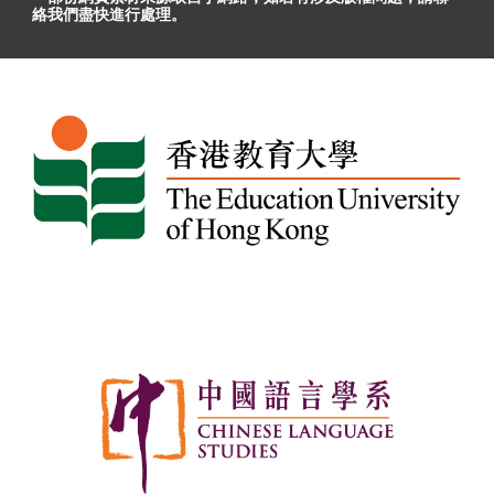
絡我們盡快進行處理。