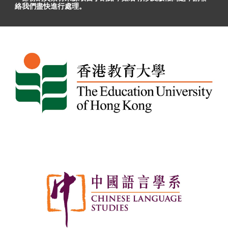
絡我們盡快進行處理。