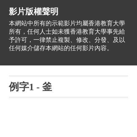
影片版權聲明
本網站中所有的示範影片均屬香港教育大學
所有，任何人士如未獲香港教育大學事先給
予許可，一律禁止複製、修改、分發、及以
任何媒介儲存本網站的任何影片內容。
例字
1 - 
釜