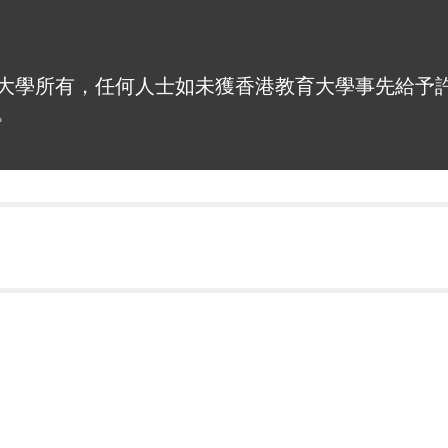
大學所有，任何人士如未獲香港教育大學事先給予
。