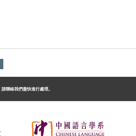
，請聯絡我們盡快進行處理。