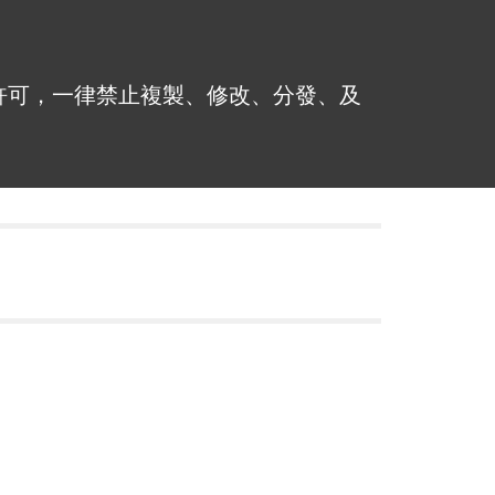
許可，一律禁止複製、修改、分發、及