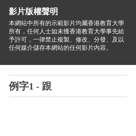
影片版權聲明
本網站中所有的示範影片均屬香港教育大學
所有，任何人士如未獲香港教育大學事先給
予許可，一律禁止複製、修改、分發、及以
任何媒介儲存本網站的任何影片內容。
例字
1 - 
跟