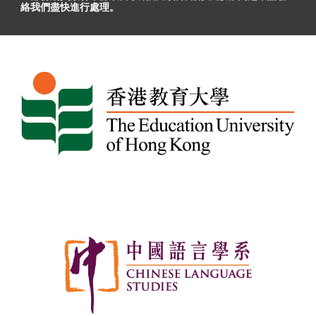
絡我們盡快進行處理。