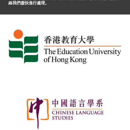
絡我們盡快進行處理。