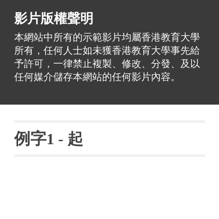
影片版權聲明
本網站中所有的示範影片均屬香港教育大學
所有，任何人士如未獲香港教育大學事先給
予許可，一律禁止複製、修改、分發、及以
任何媒介儲存本網站的任何影片內容。
例字
1 - 
起