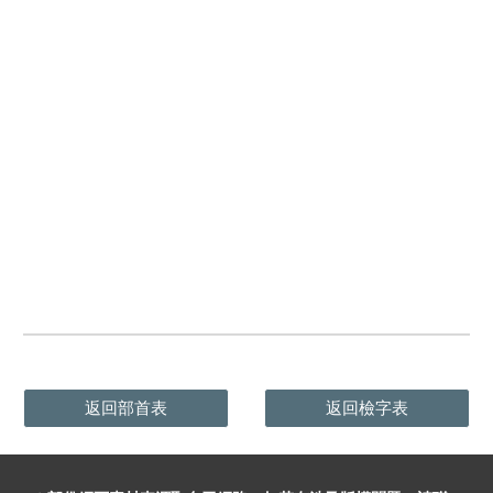
返回部首表
返回檢字表