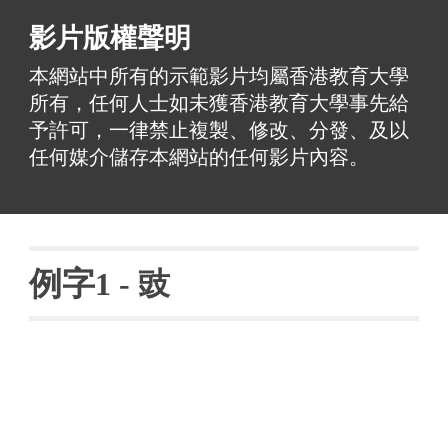
影片版權聲明
本網站中所有的示範影片均屬香港教育大學
所有，任何人士如未獲香港教育大學事先給
予許可，一律禁止複製、修改、分發、及以
任何媒介儲存本網站的任何影片內容。
例字
1 - 
豉