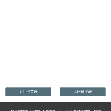
返回部首表
返回檢字表