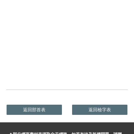
返回部首表
返回檢字表