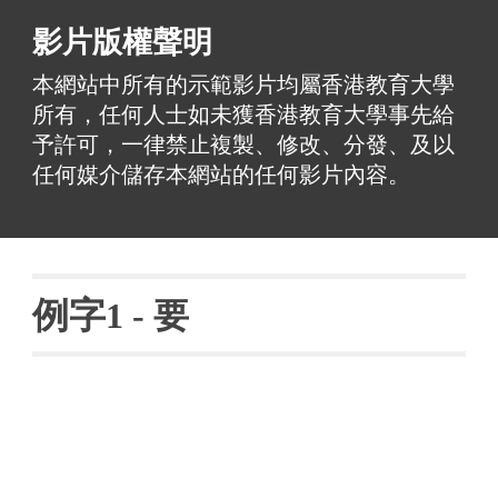
影片版權聲明
本網站中所有的示範影片均屬香港教育大學
所有，任何人士如未獲香港教育大學事先給
予許可，一律禁止複製、修改、分發、及以
任何媒介儲存本網站的任何影片內容。
例字
1 - 
要