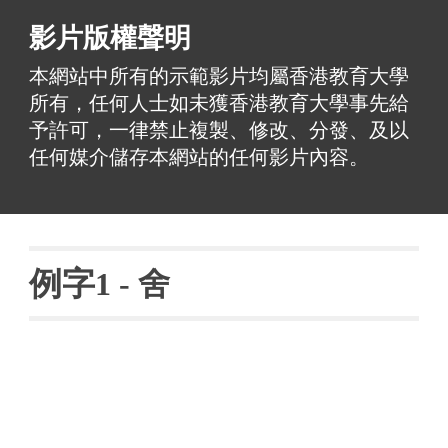
影片版權聲明
本網站中所有的示範影片均屬香港教育大學
所有，任何人士如未獲香港教育大學事先給
予許可，一律禁止複製、修改、分發、及以
任何媒介儲存本網站的任何影片內容。
例字
1 - 
舍