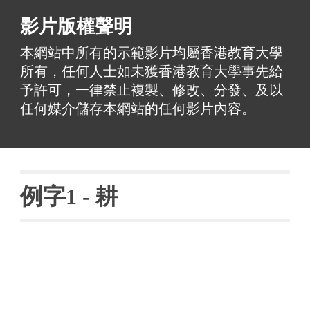
影片版權聲明
本網站中所有的示範影片均屬香港教育大學
所有，任何人士如未獲香港教育大學事先給
予許可，一律禁止複製、修改、分發、及以
任何媒介儲存本網站的任何影片內容。
例字
1 - 
耕