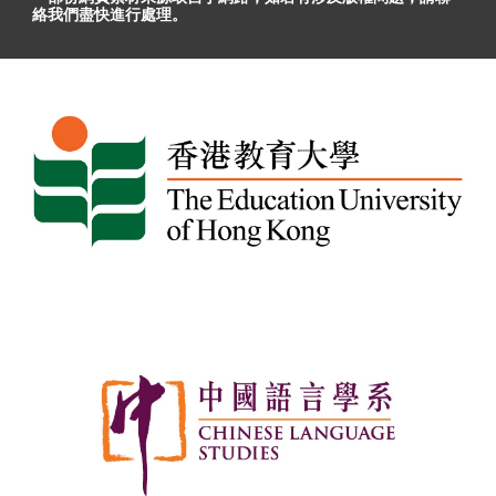
絡我們盡快進行處理。