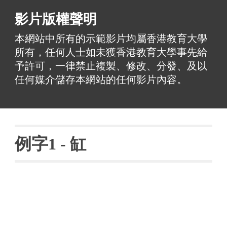
影片版權聲明
本網站中所有的示範影片均屬香港教育大學
所有，任何人士如未獲香港教育大學事先給
予許可，一律禁止複製、修改、分發、及以
任何媒介儲存本網站的任何影片內容。
例字
1 - 
缸