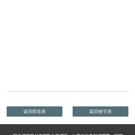
返回部首表
返回檢字表