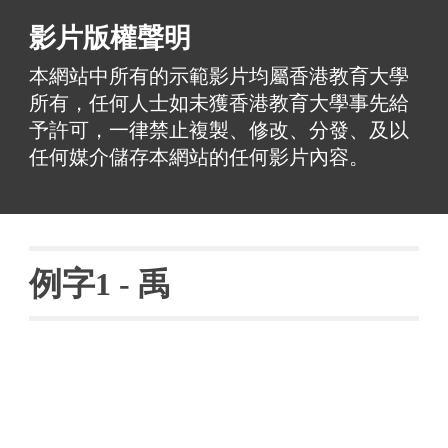
影片版權聲明
本網站中所有的示範影片均屬香港教育大學
所有，任何人士如未獲香港教育大學事先給
予許可，一律禁止複製、修改、分發、及以
任何媒介儲存本網站的任何影片內容。
例字
1 - 
禹