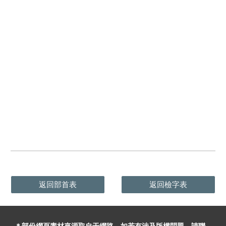
返回部首表
返回檢字表