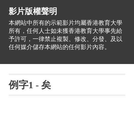
影片版權聲明
本網站中所有的示範影片均屬香港教育大學
所有，任何人士如未獲香港教育大學事先給
予許可，一律禁止複製、修改、分發、及以
任何媒介儲存本網站的任何影片內容。
例字
1 - 
矣