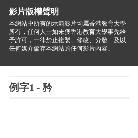
影片版權聲明
本網站中所有的示範影片均屬香港教育大學
所有，任何人士如未獲香港教育大學事先給
予許可，一律禁止複製、修改、分發、及以
任何媒介儲存本網站的任何影片內容。
例字
1 - 
矜