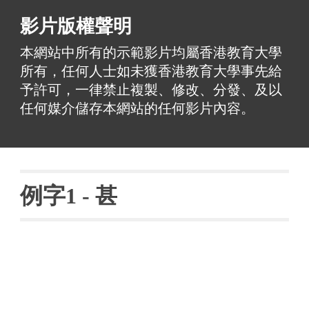
影片版權聲明
本網站中所有的示範影片均屬香港教育大學
所有，任何人士如未獲香港教育大學事先給
予許可，一律禁止複製、修改、分發、及以
任何媒介儲存本網站的任何影片內容。
例字
1 - 
甚