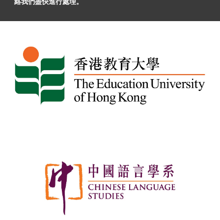
絡我們盡快進行處理。