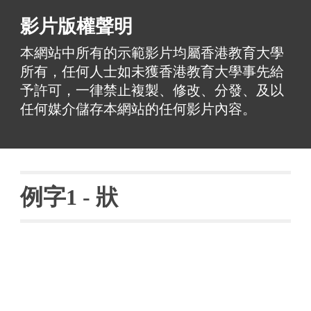
影片版權聲明
本網站中所有的示範影片均屬香港教育大學
所有，任何人士如未獲香港教育大學事先給
予許可，一律禁止複製、修改、分發、及以
任何媒介儲存本網站的任何影片內容。
例字
1 - 
狀