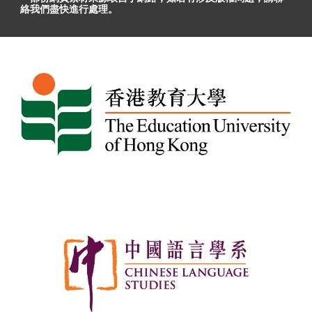
絡我們盡快進行處理。