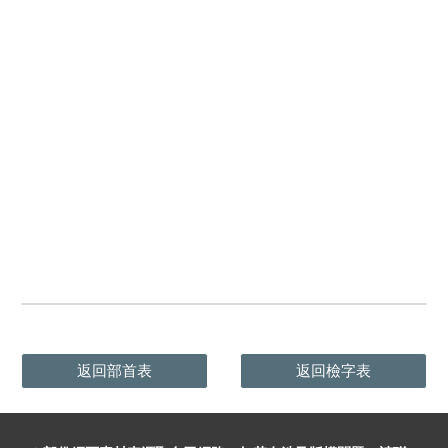
返回部首表
返回檢字表