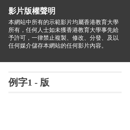
影片版權聲明
本網站中所有的示範影片均屬香港教育大學
所有，任何人士如未獲香港教育大學事先給
予許可，一律禁止複製、修改、分發、及以
任何媒介儲存本網站的任何影片內容。
例字
1 - 
版