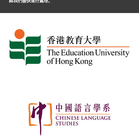
絡我們盡快進行處理。