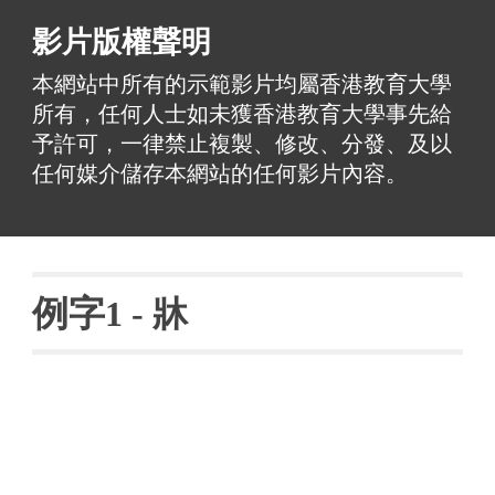
影片版權聲明
本網站中所有的示範影片均屬香港教育大學
所有，任何人士如未獲香港教育大學事先給
予許可，一律禁止複製、修改、分發、及以
任何媒介儲存本網站的任何影片內容。
例字
1 - 
牀