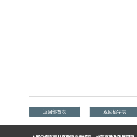
返回部首表
返回檢字表