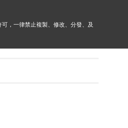
許可，一律禁止複製、修改、分發、及