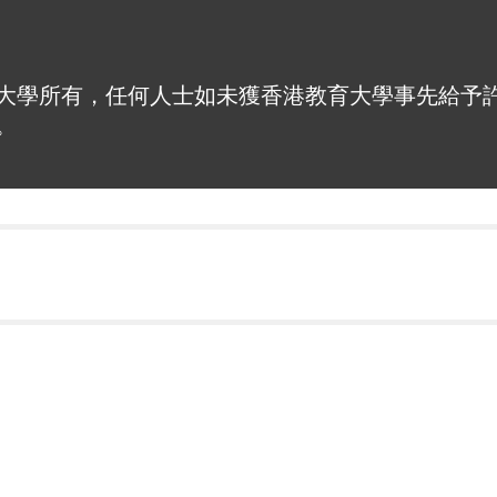
大學所有，任何人士如未獲香港教育大學事先給予
。