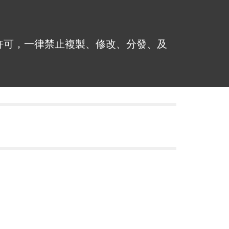
許可，一律禁止複製、修改、分發、及