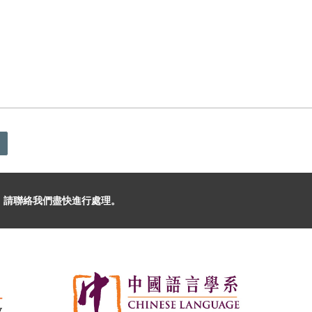
，請聯絡我們盡快進行處理。