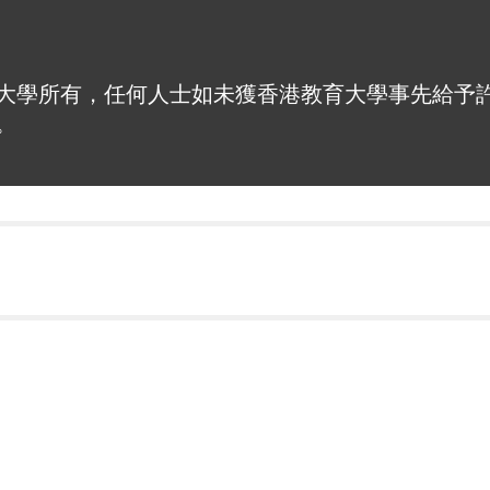
大學所有，任何人士如未獲香港教育大學事先給予
。