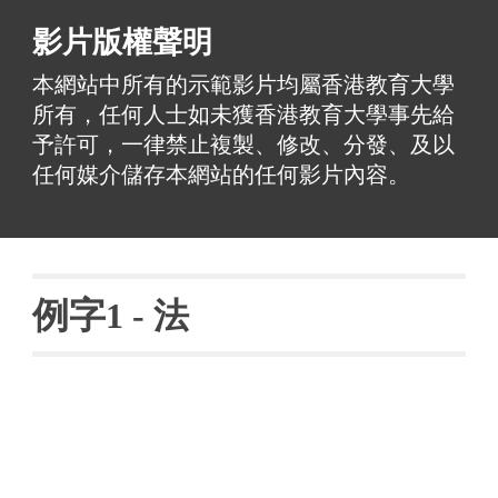
影片版權聲明
本網站中所有的示範影片均屬香港教育大學
所有，任何人士如未獲香港教育大學事先給
予許可，一律禁止複製、修改、分發、及以
任何媒介儲存本網站的任何影片內容。
例字
1 - 
法