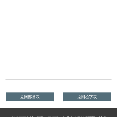
返回部首表
返回檢字表