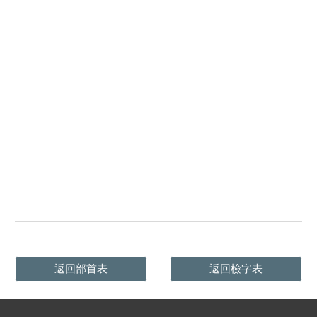
返回部首表
返回檢字表