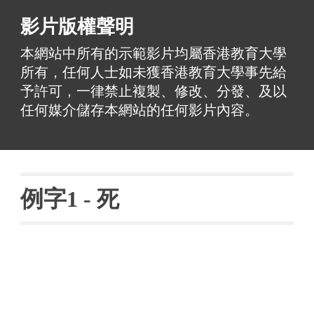
影片版權聲明
本網站中所有的示範影片均屬香港教育大學
所有，任何人士如未獲香港教育大學事先給
予許可，一律禁止複製、修改、分發、及以
任何媒介儲存本網站的任何影片內容。
例字
1 - 
死