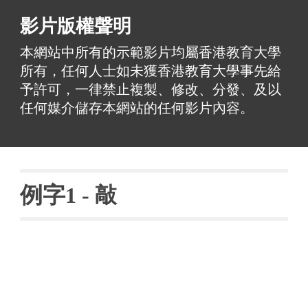
影片版權聲明
本網站中所有的示範影片均屬香港教育大學
所有，任何人士如未獲香港教育大學事先給
予許可，一律禁止複製、修改、分發、及以
任何媒介儲存本網站的任何影片內容。
例字
1 - 
敲