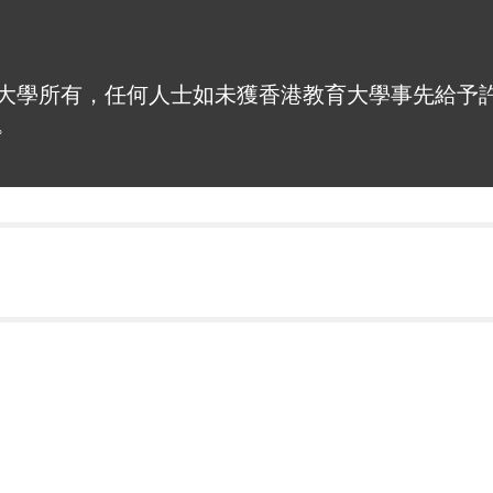
大學所有，任何人士如未獲香港教育大學事先給予
。