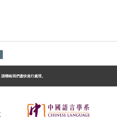
，請聯絡我們盡快進行處理。