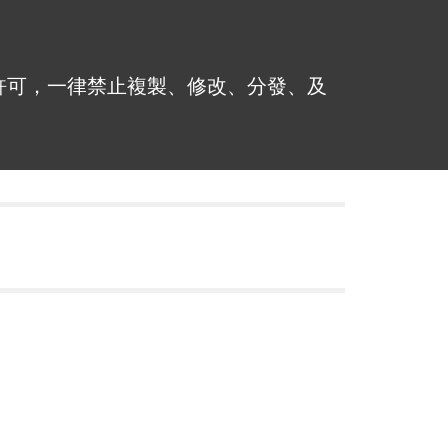
許可，一律禁止複製、修改、分發、及