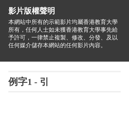
影片版權聲明
本網站中所有的示範影片均屬香港教育大學
所有，任何人士如未獲香港教育大學事先給
予許可，一律禁止複製、修改、分發、及以
任何媒介儲存本網站的任何影片內容。
例字
1 - 
引