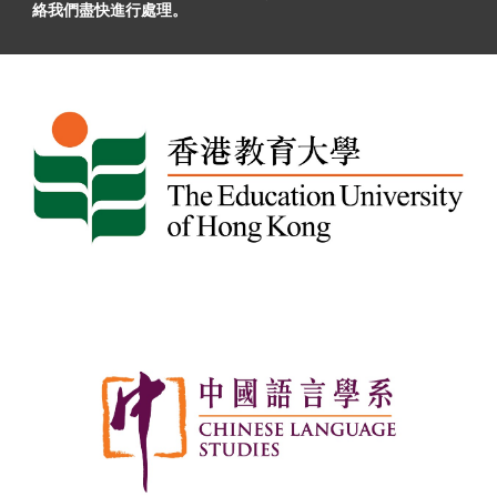
絡我們盡快進行處理。