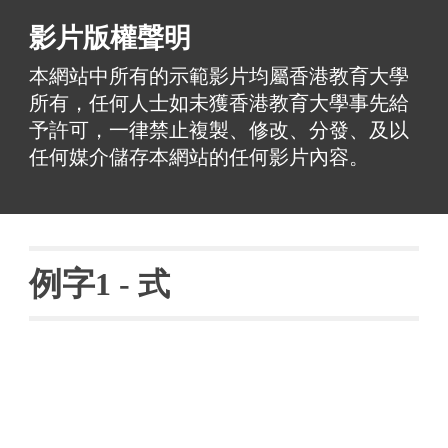
影片版權聲明
本網站中所有的示範影片均屬香港教育大學
所有，任何人士如未獲香港教育大學事先給
予許可，一律禁止複製、修改、分發、及以
任何媒介儲存本網站的任何影片內容。
例字
1 - 
式