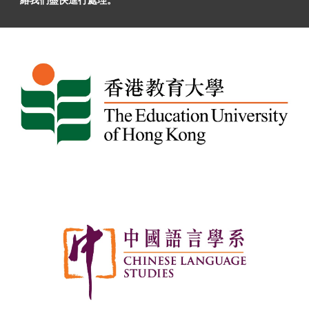
絡我們盡快進行處理。