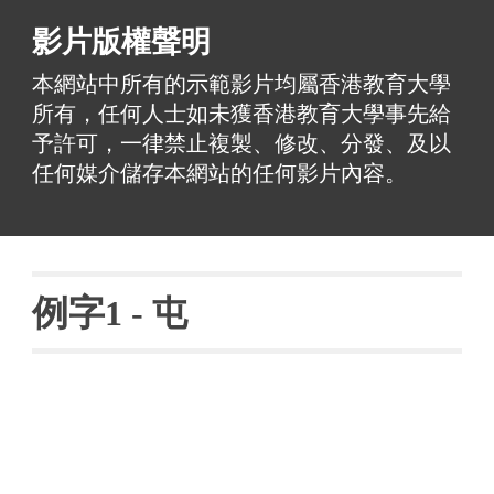
影片版權聲明
本網站中所有的示範影片均屬香港教育大學
所有，任何人士如未獲香港教育大學事先給
予許可，一律禁止複製、修改、分發、及以
任何媒介儲存本網站的任何影片內容。
例字
1 - 
屯