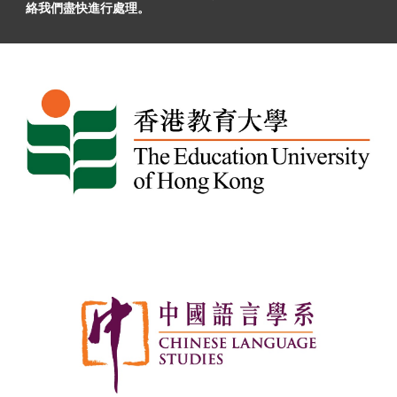
絡我們盡快進行處理。