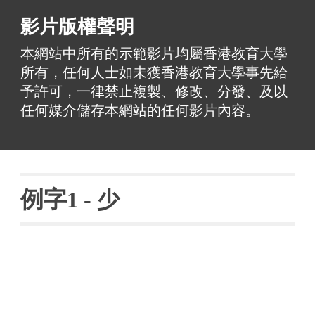
影片版權聲明
本網站中所有的示範影片均屬香港教育大學
所有，任何人士如未獲香港教育大學事先給
予許可，一律禁止複製、修改、分發、及以
任何媒介儲存本網站的任何影片內容。
例字
1 - 
少