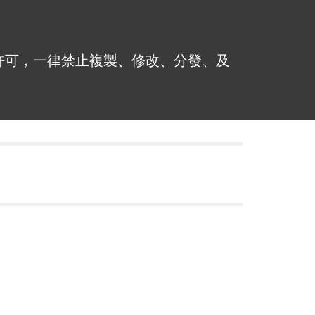
許可，一律禁止複製、修改、分發、及