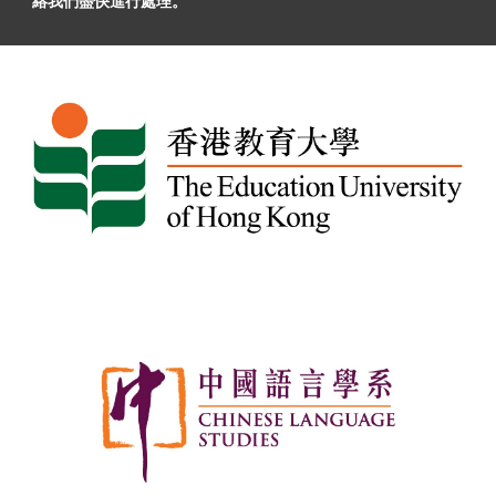
絡我們盡快進行處理。