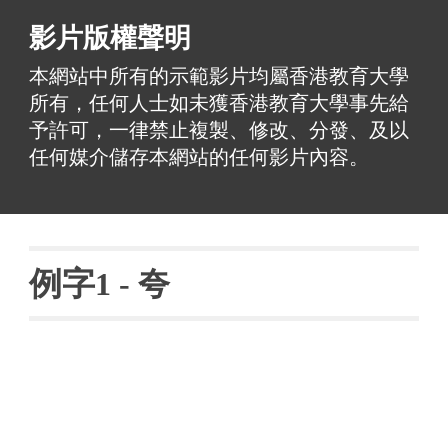
影片版權聲明
本網站中所有的示範影片均屬香港教育大學
所有，任何人士如未獲香港教育大學事先給
予許可，一律禁止複製、修改、分發、及以
任何媒介儲存本網站的任何影片內容。
例字
1 - 
夸