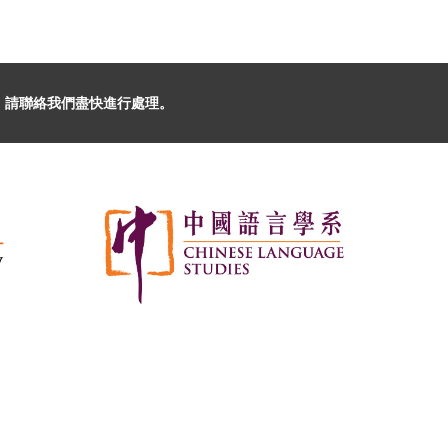
，請聯絡我們盡快進行處理。