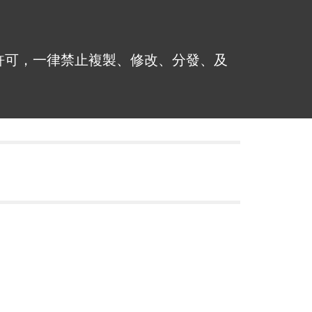
許可，一律禁止複製、修改、分發、及