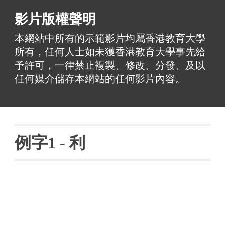
影片版權聲明
本網站中所有的示範影片均屬香港教育大學
所有，任何人士如未獲香港教育大學事先給
予許可，一律禁止複製、修改、分發、及以
任何媒介儲存本網站的任何影片內容。
例字
1 - 
利