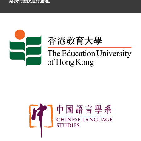
絡我們盡快進行處理。