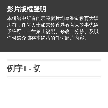
影片版權聲明
本網站中所有的示範影片均屬香港教育大學
所有，任何人士如未獲香港教育大學事先給
予許可，一律禁止複製、修改、分發、及以
任何媒介儲存本網站的任何影片內容。
例字
1 - 
切