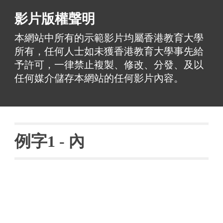
影片版權聲明
本網站中所有的示範影片均屬香港教育大學
所有，任何人士如未獲香港教育大學事先給
予許可，一律禁止複製、修改、分發、及以
任何媒介儲存本網站的任何影片內容。
例字
1 - 內