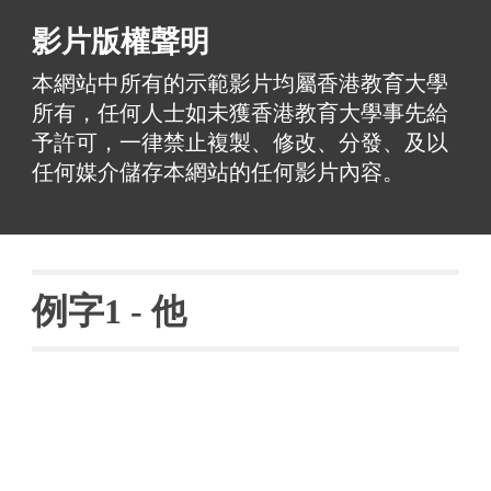
影片版權聲明
本網站中所有的示範影片均屬香港教育大學
所有，任何人士如未獲香港教育大學事先給
予許可，一律禁止複製、修改、分發、及以
任何媒介儲存本網站的任何影片內容。
例字
1 - 他