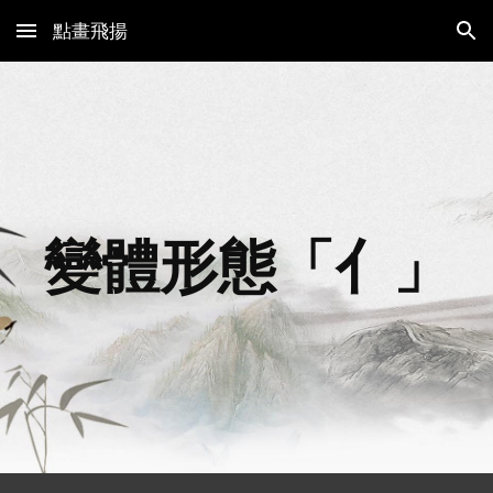
點畫飛揚
Skip to main content
Skip to navigation
變體形態「亻」