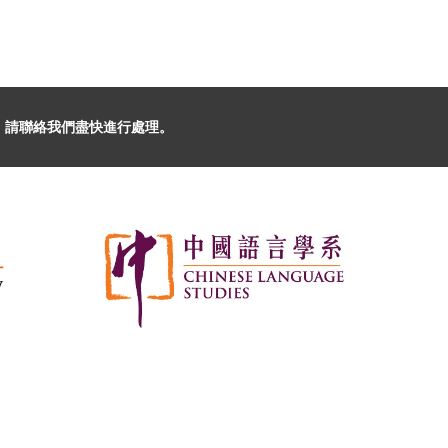
，請聯絡我們盡快進行處理。