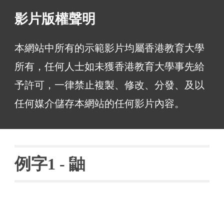
影片版權聲明
本網站中所有的示範影片均屬香港教育大學
所有，任何人士如未獲香港教育大學事先給
予許可，一律禁止複製、修改、分發、及以
任何媒介儲存本網站的任何影片內容。
例字
1 - 鼬