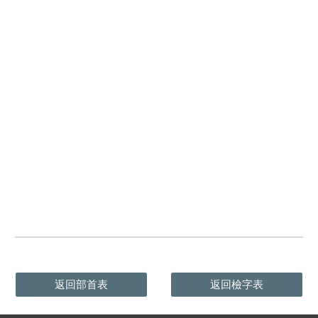
返回部首表
返回檢字表