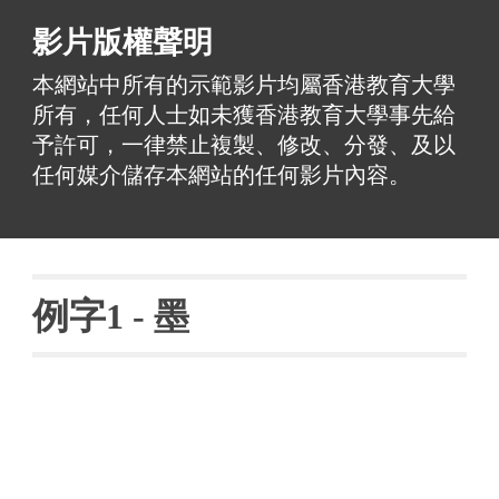
影片版權聲明
本網站中所有的示範影片均屬香港教育大學
所有，任何人士如未獲香港教育大學事先給
予許可，一律禁止複製、修改、分發、及以
任何媒介儲存本網站的任何影片內容。
例字
1 - 
墨