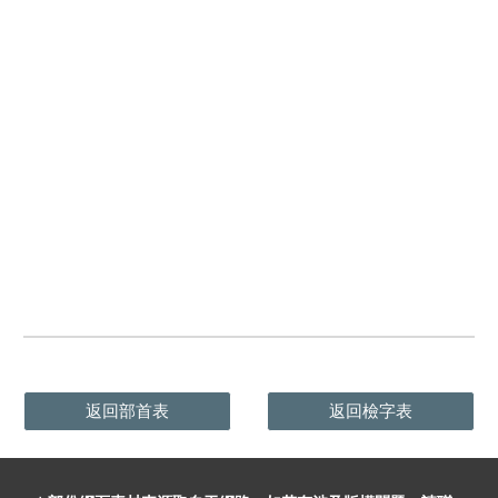
返回部首表
返回檢字表