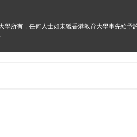
大學所有，任何人士如未獲香港教育大學事先給予
。