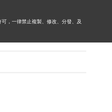
許可，一律禁止複製、修改、分發、及