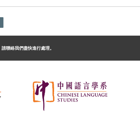
，請聯絡我們盡快進行處理。