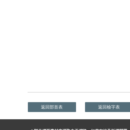
返回部首表
返回檢字表