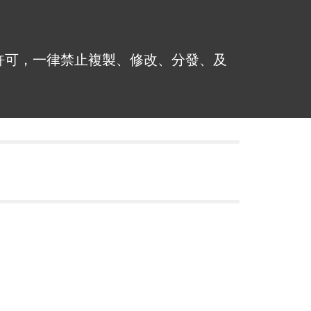
許可，一律禁止複製、修改、分發、及