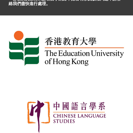
絡我們盡快進行處理。