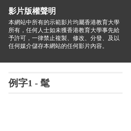
影片版權聲明
本網站中所有的示範影片均屬香港教育大學
所有，任何人士如未獲香港教育大學事先給
予許可，一律禁止複製、修改、分發、及以
任何媒介儲存本網站的任何影片內容。
例字
1 - 
髦