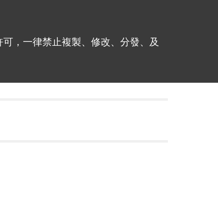
許可，一律禁止複製、修改、分發、及