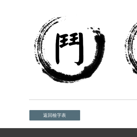
返回檢字表