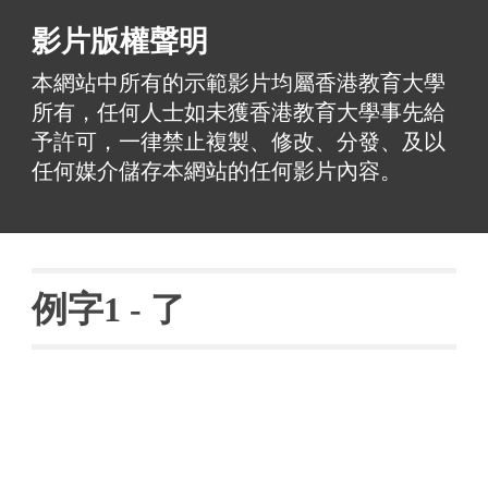
影片版權聲明
本網站中所有的示範影片均屬香港教育大學
所有，任何人士如未獲香港教育大學事先給
予許可，一律禁止複製、修改、分發、及以
任何媒介儲存本網站的任何影片內容。
例字
1 - 了