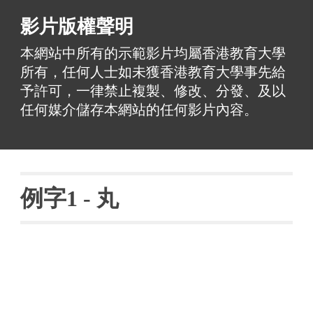
影片版權聲明
本網站中所有的示範影片均屬香港教育大學
所有，任何人士如未獲香港教育大學事先給
予許可，一律禁止複製、修改、分發、及以
任何媒介儲存本網站的任何影片內容。
例字
1 - 丸