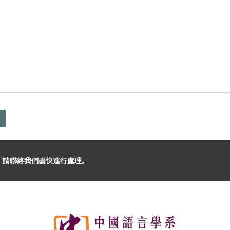
，請聯絡我們盡快進行處理。