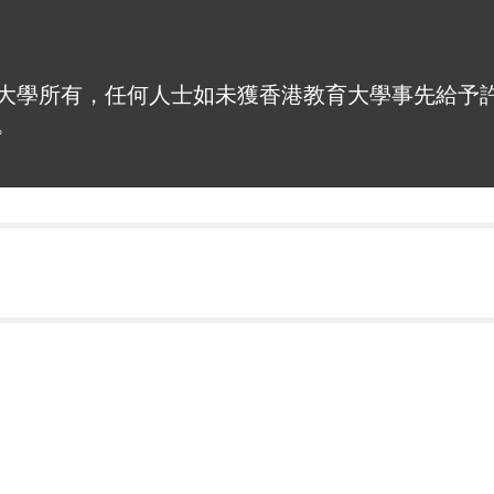
大學所有，任何人士如未獲香港教育大學事先給予
。