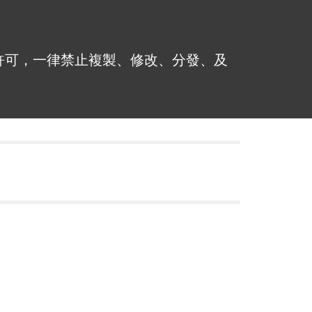
許可，一律禁止複製、修改、分發、及